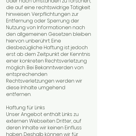
oder nach Umständen zu forschen,
die auf eine rechtswidrige Tätigkeit
hinweisen. Verpflichtungen zur
Entfernung oder Sperrung der
Nutzung von Informationen nach
den allgemeinen Gesetzen bleiben
hiervon unberührt. Eine
diesbezügliche Haftung ist jedoch
erst ab dem Zeitpunkt der Kenntnis
einer konkreten Rechtsverletzung
möglich. Bei Bekanntwerden von
entsprechenden
Rechtsverletzungen werden wir
diese Inhalte umgehend
entfernen.
Haftung für Links
Unser Angebot enthält Links zu
externen Webseiten Dritter, auf
deren Inhalte wir keinen Einfluss
haben. Deshalb können wir für