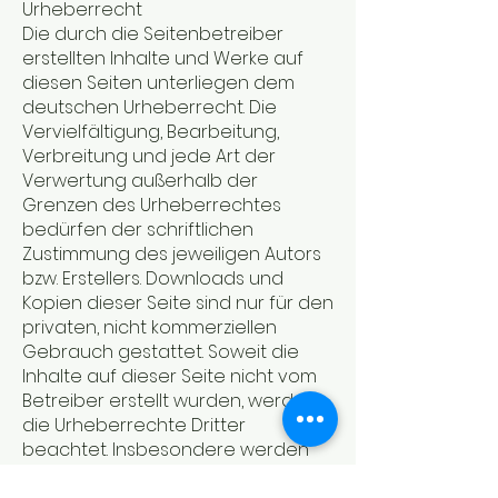
Urheberrecht
Die durch die Seitenbetreiber
erstellten Inhalte und Werke auf
diesen Seiten unterliegen dem
deutschen Urheberrecht. Die
Vervielfältigung, Bearbeitung,
Verbreitung und jede Art der
Verwertung außerhalb der
Grenzen des Urheberrechtes
bedürfen der schriftlichen
Zustimmung des jeweiligen Autors
bzw. Erstellers. Downloads und
Kopien dieser Seite sind nur für den
privaten, nicht kommerziellen
Gebrauch gestattet. Soweit die
Inhalte auf dieser Seite nicht vom
Betreiber erstellt wurden, werden
die Urheberrechte Dritter
beachtet. Insbesondere werden
Inhalte Dritter als solche