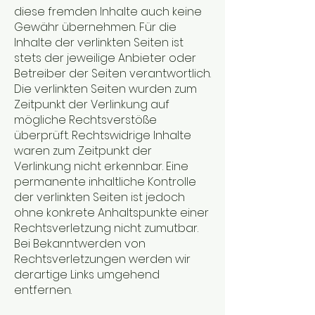
diese fremden Inhalte auch keine
Gewähr übernehmen. Für die
Inhalte der verlinkten Seiten ist
stets der jeweilige Anbieter oder
Betreiber der Seiten verantwortlich.
Die verlinkten Seiten wurden zum
Zeitpunkt der Verlinkung auf
mögliche Rechtsverstöße
überprüft. Rechtswidrige Inhalte
waren zum Zeitpunkt der
Verlinkung nicht erkennbar. Eine
permanente inhaltliche Kontrolle
der verlinkten Seiten ist jedoch
ohne konkrete Anhaltspunkte einer
Rechtsverletzung nicht zumutbar.
Bei Bekanntwerden von
Rechtsverletzungen werden wir
derartige Links umgehend
entfernen.