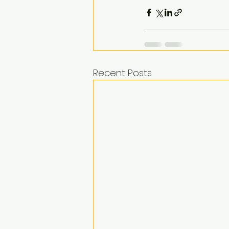
Recent Posts