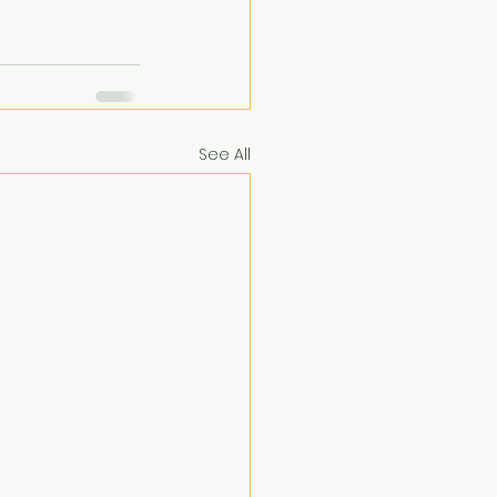
See All